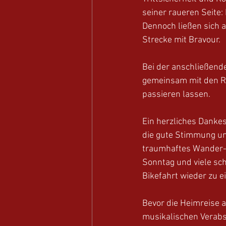
seiner raueren Seite
Dennoch ließen sich a
Strecke mit Bravour.
Bei der anschließende
gemeinsam mit den R
passieren lassen.
Ein herzliches Dankes
die gute Stimmung un
traumhaftes Wander- 
Sonntag und viele s
Bikefahrt wieder zu e
Bevor die Heimreise a
musikalischen Verabs