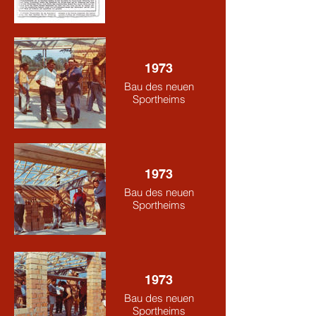
1973
Bau des neuen
Sportheims
1973
Bau des neuen
Sportheims
1973
Bau des neuen
Sportheims