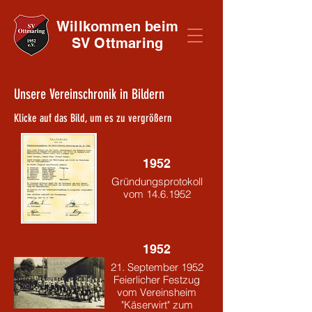
Willkommen beim
SV Ottmaring
Unsere Vereinschronik in Bildern
Klicke auf das Bild, um es zu vergrößern
1952
Gründungsprotokoll
vom 14.6.1952
1952
21. September 1952
Feierlicher Festzug
vom Vereinsheim
"Käserwirt" zum