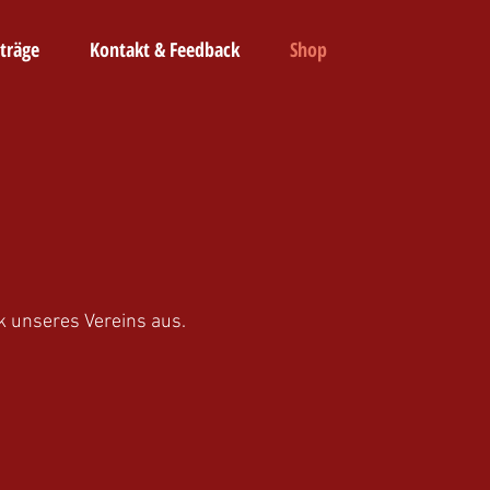
träge
Kontakt & Feedback
Shop
ok unseres Vereins aus.