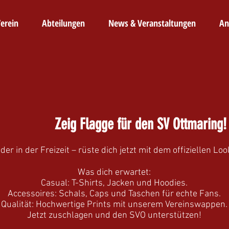
erein
Abteilungen
News & Veranstaltungen
An
Zeig Flagge für den SV Ottmaring!
der in der Freizeit – rüste dich jetzt mit dem offiziellen Lo
Was dich erwartet:
​Casual: T-Shirts, Jacken und Hoodies.
​Accessoires: Schals, Caps und Taschen für echte Fans.
​Qualität: Hochwertige Prints mit unserem Vereinswappen.
​Jetzt zuschlagen und den SVO unterstützen!