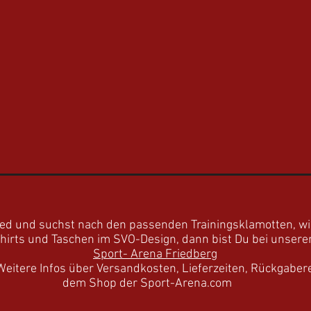
ied und suchst nach den passenden Trainingsklamotten, wi
hirts und Taschen im SVO-Design, dann bist Du bei unsere
Sport- Arena Friedberg
eitere Infos über Versandkosten, Lieferzeiten, Rückgabere
dem Shop der Sport-Arena.com