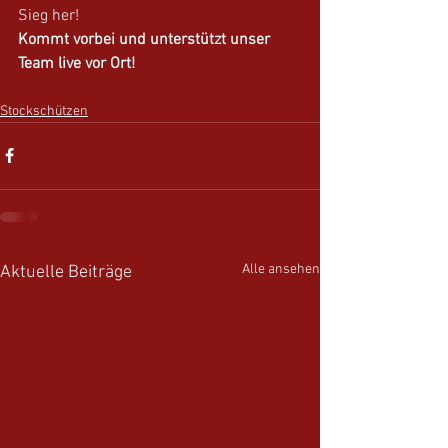
Sieg her!
Kommt vorbei und unterstützt unser 
Team live vor Ort!
Stockschützen
Alle ansehen
Aktuelle Beiträge