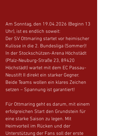
Am Sonntag, den 19.04.2026 (Beginn 13 
Uhr), ist es endlich soweit:
Der SV Ottmaring startet vor heimischer 
Kulisse in die 2. Bundesliga (Sommer)!
In der Stockschützen-Arena Höchstädt 
(Pfalz-Neuburg-Straße 23, 89420 
Höchstädt) wartet mit dem EC Passau-
Neustift II direkt ein starker Gegner. 
Beide Teams wollen ein klares Zeichen 
setzen – Spannung ist garantiert!
Für Ottmaring geht es darum, mit einem 
erfolgreichen Start den Grundstein für 
eine starke Saison zu legen. Mit 
Heimvorteil im Rücken und der 
Unterstützung der Fans soll der erste 